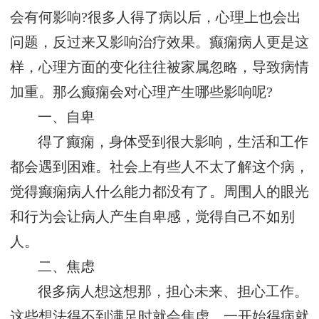
会有何影响?很多人得了病以后，心理上也会出
问题，反过来又影响治疗效果。癫痫病人更是这
样，心理方面的变化往往被家属忽略，导致病情
加重。那么癫痫会对心理产生哪些影响呢?
一、自卑
得了癫痫，身体受到很大影响，生活和工作
都会遇到困难。社会上有些人不太了解这个病，
觉得癫痫病人什么能力都没有了。周围人的眼光
和行为会让病人产生自卑感，觉得自己不如别
人。
二、焦虑
很多病人想这想那，担心未来、担心工作。
这些想法得不到满足时就会焦虑。一开始得病就