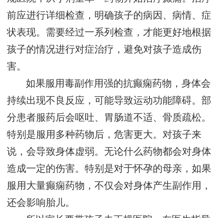
前应进行详细检查，明确孩子的病因、病情、症
状表现。需要经过一系列检查，才能更好地根据
孩子的情况进行对症治疗，避免对孩子造成伤
害。
如果服用毒副作用强的抗癫痫药物，身体会
持续出现不良反应，可能导致运动功能障碍。部
分患者服药后会呕吐、胃肠道不适、骨质疏松。
特别是服用多种药物后，危害更大。对孩子来
说，会导致身体虚弱。无论什么药物都会对身体
造成一定的伤害。特别是对于怀孕的母亲，如果
服用大量癫痫药物，不仅会对身体产生副作用，
还会影响胎儿。