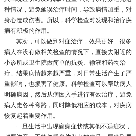
种情况，避免延误治疗时间，导致病情加重，对
身心造成伤害。所以，科学检查对发现和治疗疾
病有积极的作用。
其次，可以做到对症治疗，效果更好。很多
病人在没有做相关检查的情况下，直接去附近的
小诊所或卫生院做简单的抗炎、输液和药物治
疗。结果病情越来越严重，对日常生活产生了严
重影响，也损害了健康。科学检查可以帮助病人
明确病因，然后从病因入手进行有效治疗，避免
病人走各种弯路，同时降低相应的成本，对疾病
恢复起着重要作用。
一旦生活中出现癫痫症状或其他不适症状，