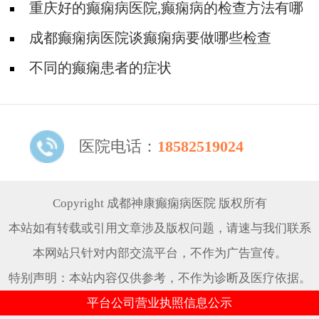
了吗?
重庆好的癫痫病医院,癫痫病的检查方法有哪
些?
成都癫痫病医院谈癫痫病要做哪些检查
不同的癫痫患者的症状
医院电话：
18582519024
Copyright 成都神康癫痫病医院 版权所有
本站如有转载或引用文章涉及版权问题，请速与我们联系
本网站只针对内部交流平台，不作为广告宣传。
特别声明：本站内容仅供参考，不作为诊断及医疗依据。
平台公司营业执照信息公示