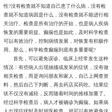
性?没有检查就不知道自己患了什么病，没有检
查就不知道病因是什么，没有检查就不能进行相
关治疗。检查是所有治疗的开始，也是病人疾病
恢复的重要前提。癫痫也是如此，及时科学检查
可以有效治疗，控制病情发展，对恢复有积极作
用。那么，科学检查癫痫到底有多重要呢?
首先，可以避免误诊。临床上经常发生这种
情况：有些病人出现抽搐或发呆的症状，没有做
相关检查，而是询问朋友和家人，自己上网查资
料，然后自己下判断，再去药店买药吃。结果症
状不仅没有减轻，反而随着时间的推移加重了。
经过科学检查后，病人才被确诊为癫痫。如果病
人出现症状时及时就医检查，就可以有效避免这