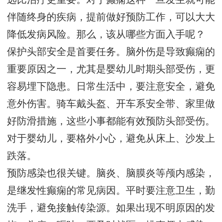
伴随终身的疾病，提前做好预防工作，可以大大
降低发病风险。那么，该从哪些方面入手呢？
保护头部安全是首要任务。脑外伤是导致癫痫的
重要原因之一，尤其是婴幼儿时期头部受伤，更
容易埋下隐患。日常生活中，要注意安全，避免
意外伤害。骑车戴头盔、开车系安全带、家里做
好防滑措施，这些小事都能有效预防头部受伤。
对于婴幼儿，要格外小心，避免从床上、沙发上
跌落。
预防感染也很关键。脑炎、脑膜炎等颅内感染，
是继发性癫痫的常见病因。平时要注意卫生，勤
洗手，避免接触传染源。如果出现不明原因的发