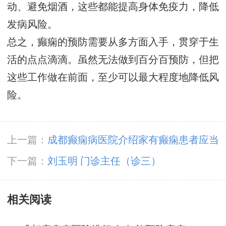
动、避免烟酒，这些都能提高身体免疫力，降低
发病风险。
总之，癫痫的预防需要从多方面入手，贯穿于生
活的点点滴滴。虽然无法做到百分百预防，但把
这些工作做在前面，至少可以最大程度地降低风
险。
上一篇：
成都癫痫病医院介绍家有癫痫患者应当
做好这些事情！
下一篇：
刘玉明 门诊主任（诊三）
相关阅读