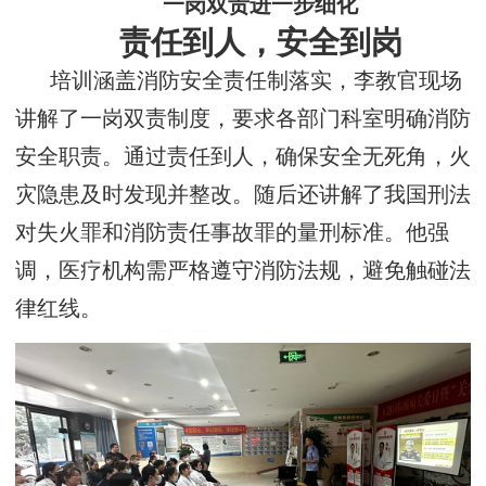
一岗双责进一步细化
责任到人，安全到岗
培训涵盖消防安全责任制落实，李教官现场
讲解了一岗双责制度，要求各部门科室明确消防
安全职责。通过责任到人，确保安全无死角，火
灾隐患及时发现并整改。随后还讲解了我国刑法
对失火罪和消防责任事故罪的量刑标准。他强
调，医疗机构需严格遵守消防法规，避免触碰法
律红线。