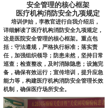
安全管理的核心框架
医疗机构消防安全九项规定
培训伊始，李教官进行自我介绍后，
详细解读了医疗机构消防安全九项规定，
这是医院安全管理的核心框架。重点包
括：守法遵规，严格执行标准；落实责
任，加强组织领导；防患未然，坚持日常
巡查；检查整改，及时消除隐患；
设施完
备，确保有效运行
；宣传培训，提升应急
能力
等，构建医疗机构消防安全管理长效
机制，确保医疗场所安全。