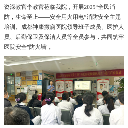
资深教官李教官莅临我院，开展2025“全民消
防，生命至上——安全用火用电”消防安全主题
培训。
成都神康癫痫医院领导班子成员、医护人
员、后勤保卫及保洁人员等全员参与，共同筑牢
医院安全
"防火墙"。