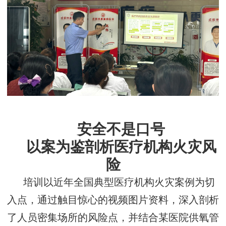
安全不是口号
以案为鉴剖析医疗机构火灾风
险
培训以近年全国典型医疗机构火灾案例为切
入点，通过触目惊心的视频图片资料，深入剖析
了人员密集场所的风险点，并
结合某医院供氧管