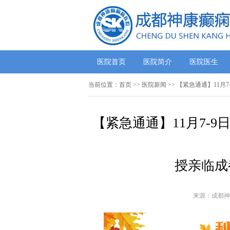
医院首页
医院简介
医院医生
当前位置：
首页
>>
医院新闻
>> 【紧急通通】11
【紧急通通】11月7-
授亲临成
来源：成都神