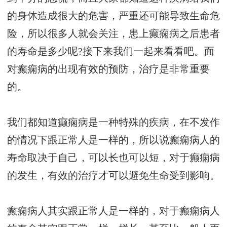
的身体造成很大的危害，严重还可能导致生命危
险，所以很多人就会关注，患上癫痫病之后患者
的寿命是多少呢?接下来我们一起来看看吧。面
对癫痫病的出现有效的预防，治疗是非常重要
的。
我们都知道癫痫病是一种特殊的疾病，在不发作
的情况下跟正常人是一样的，所以说癫痫病人的
寿命取决于自己，可以长也可以短，对于癫痫病
的发生，有效的治疗才可以避免生命受到影响。
癫痫病人其实跟正常人是一样的，对于癫痫病人