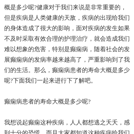
概是多少呢?健康对于我们来说是非常重要的，
但是疾病是人类健康的天敌，疾病的出现给我们
的身体造成了很大的影响，面对疾病的发生如果
不及时采取有效合理的护理治疗，就会造成我们
难以想象的危害，特别是癫痫病，随着社会的发
展癫痫病的发病率越来越高了，严重影响到了我
们的生活。那么，癫痫病患者的寿命大概是多少
呢?下面我们一起来进行下了解吧。
癫痫病患者的寿命大概是多少呢?
我想说起癫痫这种疾病，人人都想逃之夭夭，感
到十分的恐慌，而且大家都知道这种疾病给我们