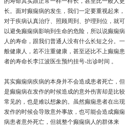
的寿命其实跟正常一样一样长，甚至比一般人更
长。面对癫痫病的发生，我们一定要重视起来，
对于疾病认真治疗、照顾周到、护理到位，就可
以避免癫痫病影响到生命的危险，所以说癫痫病
人的寿命，跟我们普通人没有什么长短之分。一
般健康人，若不注重健康，甚至还比不上癫痫患
者的寿命长
李江波医生预约挂号-出诊时间
。
其实癫痫病疾病的本身并不会造成患者死亡，但
是癫痫病在发作的时候造成的意外伤害却是比较
常见的，也是难以想象的。虽然癫痫患者在出现
发作的时候会导致意外事故，也可能会造成癫痫
病患者意外死亡，但就整个癫痫病人的群体来