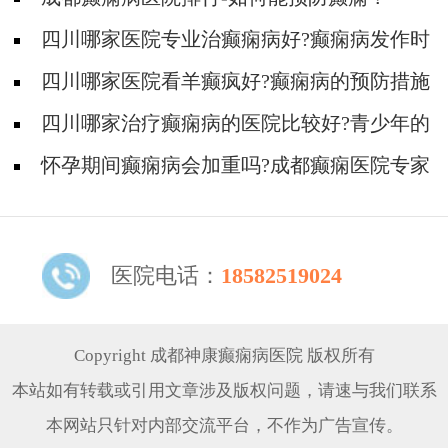
四川哪家医院专业治癫痫病好?癫痫病发作时
要注意什么?
四川哪家医院看羊癫疯好?癫痫病的预防措施
有哪些?
四川哪家治疗癫痫病的医院比较好?青少年的
日常护理要注意什么?
怀孕期间癫痫病会加重吗?成都癫痫医院专家
为您解答
医院电话：
18582519024
Copyright 成都神康癫痫病医院 版权所有
本站如有转载或引用文章涉及版权问题，请速与我们联系
本网站只针对内部交流平台，不作为广告宣传。