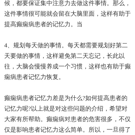
候，都要保证集中注意力去做这件事情。那么，
这件事情很可能就会留在大脑里面，这样有助于
提高癫痫病患者的记忆力。当
4、规划每天做的事情。每天都需要规划好第二
天要做的事情，这样避免第二天忘记，长此以
往，大脑会慢慢养成一个习惯，这样也有助于癫
痫病患者记忆力恢复。
癫痫病患者记忆力差是为什么?如何提高患者的
记忆力呢?以上就是对这些问题的介绍，希望对
大家有所帮助。癫痫病对患者的危害很多，不仅
仅是影响患者记忆力这么简单。所以，一旦得了