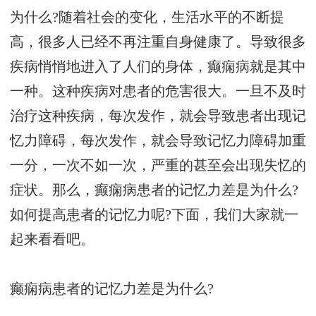
为什么?随着社会的变化，生活水平的不断提
高，很多人已经不再注重自身健康了。导致很多
疾病悄悄地进入了人们的身体，癫痫病就是其中
一种。这种疾病对患者的危害很大。一旦不及时
治疗这种疾病，每次发作，就会导致患者出现记
忆力障碍，每次发作，就会导致记忆力障碍加重
一分，一次不如一次，严重的甚至会出现失忆的
症状。那么，癫痫病患者的记忆力差是为什么?
如何提高患者的记忆力呢?下面，我们大家就一
起来看看吧。
癫痫病患者的记忆力差是为什么?