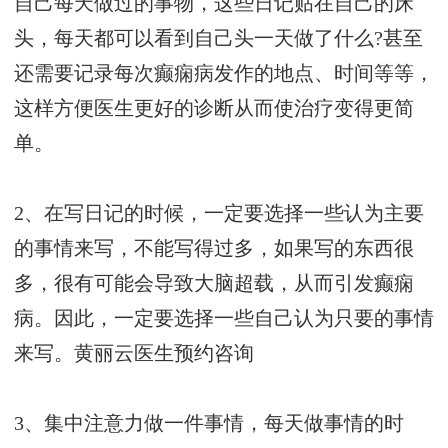
自己每天做过的事物，这些日记贴在自己的床
头，每天都可以看到自己头一天做了什么?甚至
还需要记录每次癫痫病发作的地点、时间等等，
这样方便医生更好的诊断从而使治疗变得更简
单。
2、在写日记的时候，一定要选择一些认为主要
的事情来写，不能写得过多，如果写的东西很
多，很有可能会导致大脑超载，从而引发癫痫
病。因此，一定要选择一些自己认为只要的事情
来写。
黄丽云医生预约咨询
3、集中注意力做一件事情，每天做事情的时