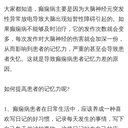
大家都知道，癫痫病主要是因为大脑神经元突发
性异常放电导致大脑出现短暂性障碍引起的。如
果癫痫病不能够及时治疗，它的发作次数就会变
多，每次发作对大脑神经的伤害就会加深一份，
从而影响到患者的记忆力，严重的甚至会导致患
者失忆。这就是导致癫痫病患者记忆力差的原
因。
如何提高患者的记忆力呢?
1、癫痫病患者在日常生活中，应该养成一种喜
欢写日记的好习惯，记录每天发生的事情，写下