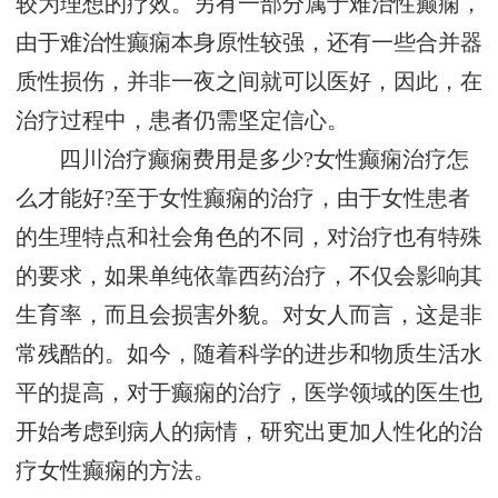
较为理想的疗效。另有一部分属于难治性癫痫，
由于难治性癫痫本身原性较强，还有一些合并器
质性损伤，并非一夜之间就可以医好，因此，在
治疗过程中，患者仍需坚定信心。
四川治疗癫痫费用是多少?女性癫痫治疗怎
么才能好?至于女性癫痫的治疗，由于女性患者
的生理特点和社会角色的不同，对治疗也有特殊
的要求，如果单纯依靠西药治疗，不仅会影响其
生育率，而且会损害外貌。对女人而言，这是非
常残酷的。如今，随着科学的进步和物质生活水
平的提高，对于癫痫的治疗，医学领域的医生也
开始考虑到病人的病情，研究出更加人性化的治
疗女性癫痫的方法。