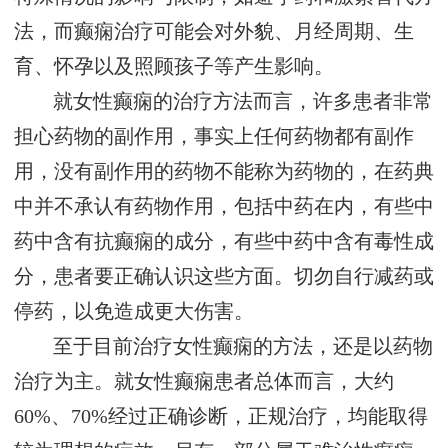
法，而癫痫治疗可能会对外貌、月经周期、生
育、怀孕以及照顾孩子等产生影响。
就女性癫痫的治疗方法而言，许多患者非常
担心药物的副作用，事实上任何药物都有副作
用，没有副作用的药物不能称为药物的，在药典
中并不承认有药物作用，包括中药在内，有些中
药中含有抗癫痫的成分，有些中药中含有毒性成
分，患者要正确认识这些方面。切勿自行减药或
停药，以免造成更大伤害。
至于目前治疗女性癫痫的方法，还是以药物
治疗为主。就女性癫痫患者总体而言，大约
60%、70%经过正确诊断，正规治疗，均能取得