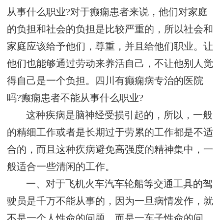
从事什么职业?对于癫痫患者来说，他们对家庭
的负担和社会的负担是比较严重的，所以社会和
家庭应该给予他们，尊重，并且给他们职业。让
他们也能够通过劳动来养活自己，不让他别人觉
得自己是一个负担。四川有癫痫病专治的医院
吗?癫痫患者不能从事什么职业?
这种疾病是脑神经受损引起的，所以，一般
的精细工作或者是长期过于劳累的工作都是不适
合的，而且这种疾病避免高强度的精神集中，一
般适合一些清闲的工作。
一、对于飞机火车汽车轮船等交通工具的驾
驶员是千万不能从事的，因为一旦病情发作，就
不是一个人性命的问题，而是一车子性命的问