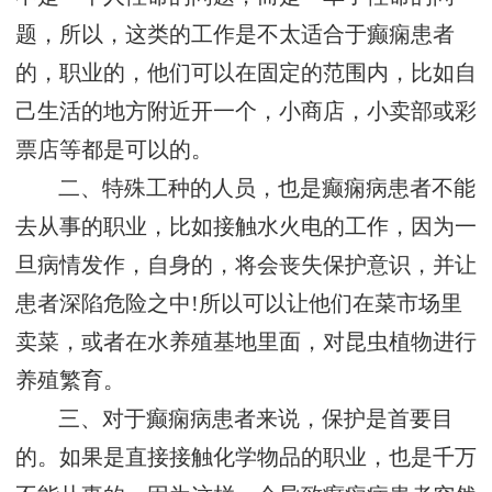
题，所以，这类的工作是不太适合于癫痫患者
的，职业的，他们可以在固定的范围内，比如自
己生活的地方附近开一个，小商店，小卖部或彩
票店等都是可以的。
二、特殊工种的人员，也是癫痫病患者不能
去从事的职业，比如接触水火电的工作，因为一
旦病情发作，自身的，将会丧失保护意识，并让
患者深陷危险之中!所以可以让他们在菜市场里
卖菜，或者在水养殖基地里面，对昆虫植物进行
养殖繁育。
三、对于癫痫病患者来说，保护是首要目
的。如果是直接接触化学物品的职业，也是千万