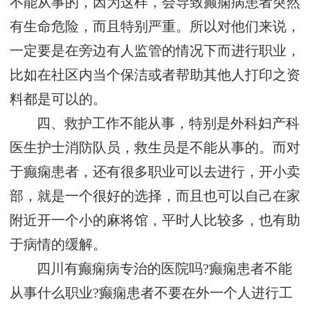
不能从事的，因为这样，会导致癫痫病患者突然
有生命危险，而且特别严重。所以对他们来说，
一定要是在旁边有人监管的情况下而进行职业，
比如在社区内当个保洁或者帮助其他人打印之资
料都是可以的。
四、救护工作不能从事，特别是外科妇产科
医生护士消防队员，救生员是不能从事的。而对
于癫痫患者，还有很多职业可以去进行，开小卖
部，就是一个很好的选择，而且也可以自己在家
附近开一个小的麻将馆，平时人比较多，也有助
于病情的缓解。
四川有癫痫病专治的医院吗?癫痫患者不能
从事什么职业?癫痫患者不要在外一个人进行工