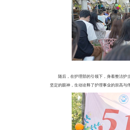
随后，在护理部的引领下，身着整洁护
坚定的眼神，生动诠释了护理事业的崇高与