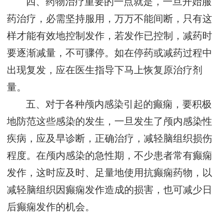
四、药物治疗重要的一点就是，一旦开始服
药治疗，必需坚持服用，万万不能间断，只有这
样才能有效地控制发作，若发作已控制，减药时
要逐渐减量，不可骤停。如在停药或减药过程中
出现复发，应在医生指导下马上恢复原治疗剂
量。
五、对于各种颅内感染引起的癫痫，要积极
地防范这些感染的发生，一旦发生了颅内感染性
疾病，应及早诊断，正确治疗，减轻脑组织损伤
程度。在颅内感染的急性期，不少患者常有癫痫
发作，这时应及时、足量地使用抗癫痫药物，以
减轻脑组织因癫痫发作造成的损害，也可减少日
后癫痫发作的机会。