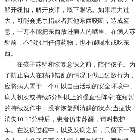
解开纽扣，解开皮带，取下眼镜。如果用力过
大，可能会把手指或者其他东西咬断，造成窒
息，千万不能把东西放进病人的嘴里。在病人苏
醒前，不能服用任何药物，也不能喝水或吃东
西。
在孩子苏醒和恢复意识之前，陪伴孩子。为
了防止病人在精神错乱的情况下做出过激行为，
应将病人置于一个可以自由活动的安全环境中。
病人初次或持续5分钟以上的强直性阵挛;在短暂
的持续发作中，没有恢复到清醒的状态;当症状
消失10-15分钟后，患者仍未苏醒，请叫救护
车。在发病过程中，以及发病之后，只留下一两