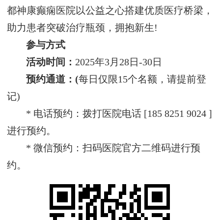
都神康癫痫医院以公益之心搭建优质医疗桥梁，
助力患者突破治疗瓶颈，拥抱新生!
参与方式‌
活动时间‌：
2025年3月28日-30日
预约通道‌：(
每日仅限15个名额，请提前登
记)
* 电话预约：拨打医院电话 [185 8251 9024 ]
进行预约。
* 微信预约：扫码医院官方二维码进行预
约。