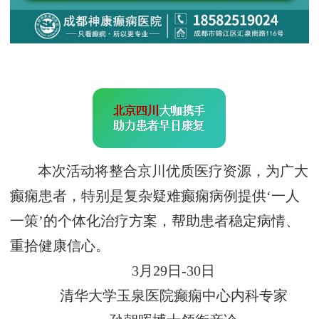
本次活动将整合京川优质医疗资源，为广大
癫痫患者，特别是复杂疑难癫痫病例提供‘一人
一策’的个体化治疗方案，帮助患者稳定病情、
重拾健康信心。
3月29日-30日
清华大学玉泉医院癫痫中心内科专家