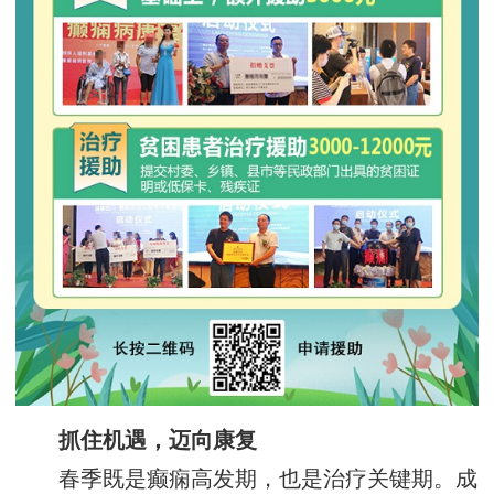
抓住机遇，迈向康复‌
春季既是癫痫高发期，也是治疗关键期。成