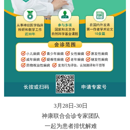
3月28日-30日
神康联合会诊专家团队
一起为患者排忧解难