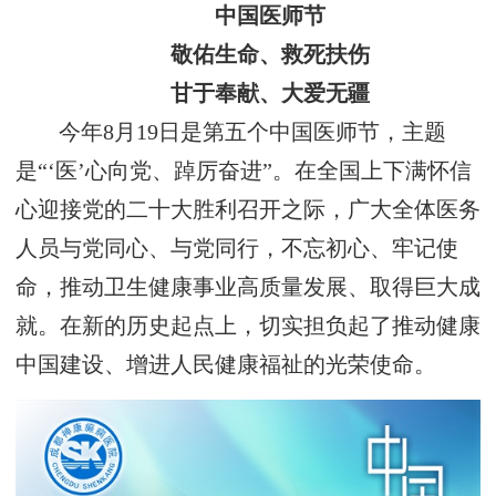
中国医师节
敬佑生命、救死扶伤
甘于奉献、大爱无疆
今年8月19日是第五个中国医师节，主题
是“‘医’心向党、踔厉奋进”。在全国上下满怀信
心迎接党的二十大胜利召开之际，广大全体医务
人员与党同心、与党同行，不忘初心、牢记使
命，推动卫生健康事业高质量发展、取得巨大成
就。在新的历史起点上，切实担负起了推动健康
中国建设、增进人民健康福祉的光荣使命。