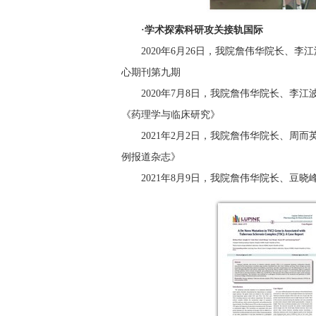
·学术探索科研攻关接轨国际
2020年6月26日，我院詹伟华院长、
心期刊第九期
2020年7月8日，我院詹伟华院长、李
《药理学与临床研究》
2021年2月2日，我院詹伟华院长、
例报道杂志》
2021年8月9日，我院詹伟华院长、豆