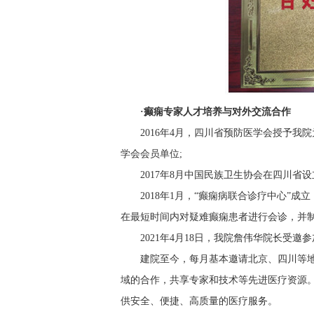
·癫痫专家人才培养与对外交流合作
2016年4月，四川省预防医学会授予我
学会会员单位;
2017年8月中国民族卫生协会在四川省
2018年1月，“癫痫病联合诊疗中心”
在最短时间内对疑难癫痫患者进行会诊，并制
2021年4月18日，我院詹伟华院长受邀
建院至今，每月基本邀请北京、四川等
域的合作，共享专家和技术等先进医疗资源
供安全、便捷、高质量的医疗服务。