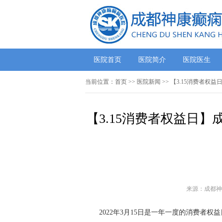
医院首页
医院简介
医院医生
当前位置：
首页
>>
医院新闻
>> 【3.15消费者
【3.15消费者权益日
来源：成都神
2022年3月15日是一年一度的消费者