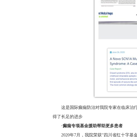
这是国际癫痫防治对我院专家在临床治
得了长足的进步
·癫痫专项基金援助帮助更多患者
2020年7月，我院荣获“四川省红十字