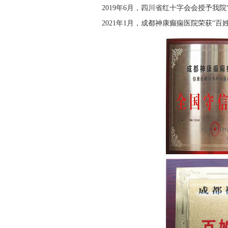
2019年6月，四川省红十字会会授予我
2021年1月，成都神康癫痫医院荣获“百