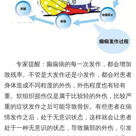
专家提醒：癫痫病的每一次发作，都会增加
致残率。不管是大发作还是小发作，都会对患者
身体造成不同程度的外伤，外伤程度也有轻有
重。软组织损伤仅是属于比较轻的外伤，比较严
重的症状发作之后可能导致骨折。有些患者在病
情发作之后，处于无意识状态，这样就会让患者
处于一种无意识的状态，导致脑部的外伤，引发