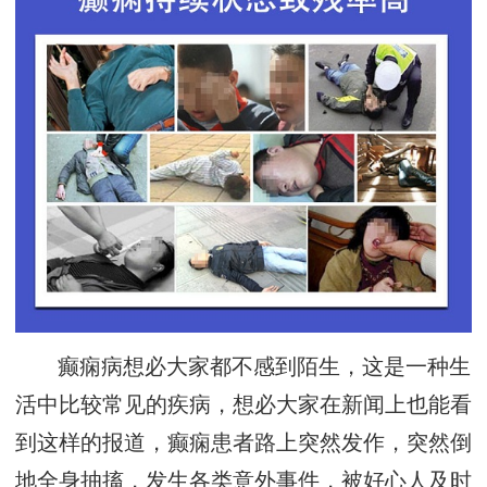
癫痫病想必大家都不感到陌生，这是一种生
活中比较常见的疾病，想必大家在新闻上也能看
到这样的报道，癫痫患者路上突然发作，突然倒
地全身抽搐，发生各类意外事件，被好心人及时