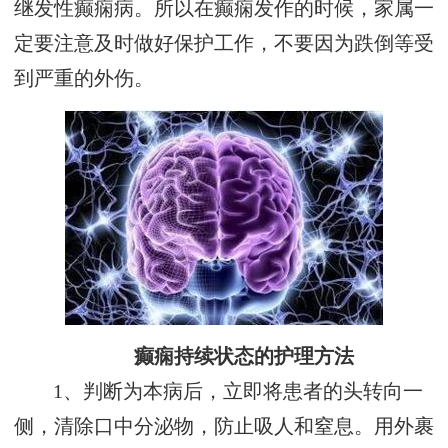
继发性癫痫病。所以在癫痫发作的时候，家属一
定要注意及时做好保护工作，不要因为跌倒等受
到严重的外伤。
癫痫持续状态的护理方法
1、判断为本病后，立即将患者的头转向一
侧，清除口中分泌物，防止吸人和窒息。用外裹