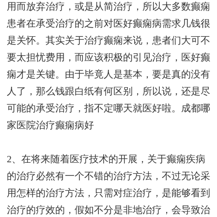
用而放弃治疗，或是从简治疗，所以大多数癫痫
患者在承受治疗的之前对医好癫痫病需求几钱很
是关怀。其实关于治疗癫痫来说，患者们大可不
要太担忧费用，而应该积极的引见治疗，医好癫
痫才是关键。由于毕竟人是基本，要是真的没有
人了，那么钱跟白纸有何区别，所以说，还是尽
可能的承受治疗，指不定哪天就医好啦。
成都哪
家医院治疗癫痫病好
2、在将来随着医疗技术的开展，关于癫痫疾病
的治疗必然有一个不错的治疗方法，不过无论采
用怎样的治疗方法，只需对症治疗，是能够看到
治疗的疗效的，假如不分是非地治疗，会导致治