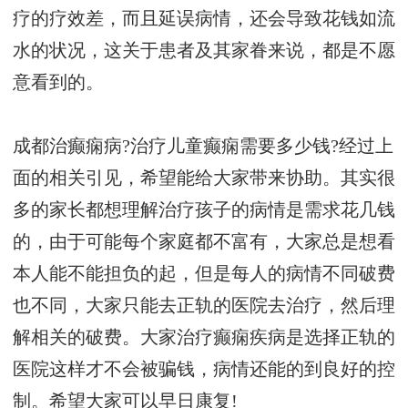
疗的疗效差，而且延误病情，还会导致花钱如流
水的状况，这关于患者及其家眷来说，都是不愿
意看到的。
成都治癫痫病?治疗儿童癫痫需要多少钱?经过上
面的相关引见，希望能给大家带来协助。其实很
多的家长都想理解治疗孩子的病情是需求花几钱
的，由于可能每个家庭都不富有，大家总是想看
本人能不能担负的起，但是每人的病情不同破费
也不同，大家只能去正轨的医院去治疗，然后理
解相关的破费。大家治疗癫痫疾病是选择正轨的
医院这样才不会被骗钱，病情还能的到良好的控
制。希望大家可以早日康复!