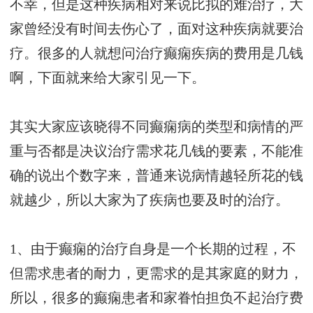
不幸，但是这种疾病相对来说比拟的难治疗，大
家曾经没有时间去伤心了，面对这种疾病就要治
疗。很多的人就想问治疗癫痫疾病的费用是几钱
啊，下面就来给大家引见一下。
其实大家应该晓得不同癫痫病的类型和病情的严
重与否都是决议治疗需求花几钱的要素，不能准
确的说出个数字来，普通来说病情越轻所花的钱
就越少，所以大家为了疾病也要及时的治疗。
1、由于癫痫的治疗自身是一个长期的过程，不
但需求患者的耐力，更需求的是其家庭的财力，
所以，很多的癫痫患者和家眷怕担负不起治疗费