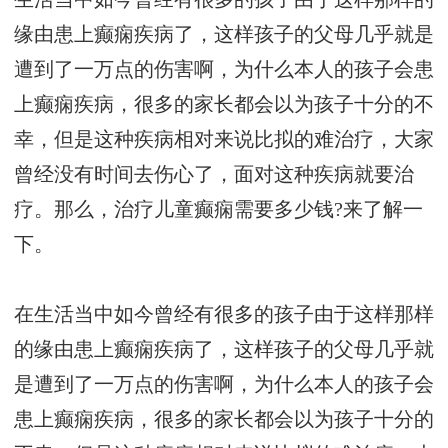
缘由患上癫痫疾病了，这样孩子的父母几乎就是
遭到了一万点的伤害啊，为什么本人的孩子会患
上癫痫疾病，很多的家长都会以为孩子十分的不
幸，但是这种疾病相对来说比拟的难治疗，大家
曾经没有时间去伤心了，面对这种疾病就要治
疗。那么，治疗儿童癫痫需要多少钱?来了解一
下。
在生活当中如今曾经有很多的孩子由于这样那样
的缘由患上癫痫疾病了，这样孩子的父母几乎就
是遭到了一万点的伤害啊，为什么本人的孩子会
患上癫痫疾病，很多的家长都会以为孩子十分的