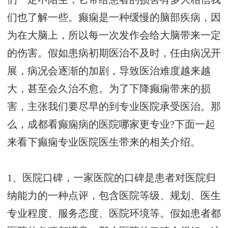
们也了解一些。癫痫是一种缓慢的脑部疾病，因
为在大脑上，所以每一次发作会给大脑带来一定
的伤害。假如患病初期医治不及时，任由病况开
展，病况会逐渐的加剧，导致医治难度越来越
大，甚至会久治不愈。为了下降癫痫带来的损
害，主张我们要尽早的到专业医院承受医治。那
么，成都看癫痫病的医院哪家更专业?下面一起
来看下癫痫专业医院医生带来的相关介绍。
1、医院口碑，一家医院的口碑是患者对医院归
纳能力的一种点评，包含医院等级、规划、医生
专业程度、服务态度、医院环境等。假如患者都