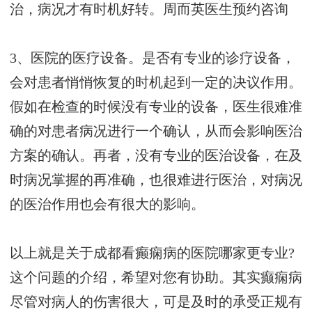
治，病况才有时机好转。
周而英医生预约咨询
3、医院的医疗设备。是否有专业的诊疗设备，
会对患者悄悄恢复的时机起到一定的决议作用。
假如在检查的时候没有专业的设备，医生很难准
确的对患者病况进行一个确认，从而会影响医治
方案的确认。再者，没有专业的医治设备，在及
时病况掌握的再准确，也很难进行医治，对病况
的医治作用也会有很大的影响。
以上就是关于成都看癫痫病的医院哪家更专业?
这个问题的介绍，希望对您有协助。其实癫痫病
尽管对病人的伤害很大，可是及时的承受正规有