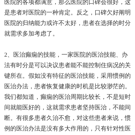
医院的各项都满意，那么医院的口碑会很好，这
是患者对医院的一种肯定。反之，口碑欠好阐明
医院的归纳能力或许不太好，患者在选择的时分
就需求多加考虑了。
2、医治癫痫的技能，一家医院的医治技能、办
法有时分是可以决议患者能不能控制住病况的关
键所在。假如没有特征的医治技能，采用惯例的
医治办法，患者恢复健康的时机是比较渺茫的。
我们都知道，癫痫的医治周期比较长，不是短时
间就能医好的，这就需求患者坚持医治，不能间
断。有很多患者久治不愈，对这些患者来说，惯
例的医治办法是没有多大作用的，只有针对性医