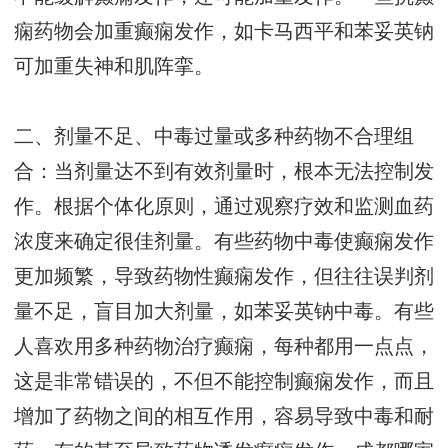
痫药物会加重癫痫发作，如卡马西平和苯妥英钠
可加重失神和肌阵挛。
二、剂量不足、中毒过量或多种药物不合理组
合：当剂量达不到有效剂量时，根本无法控制发
作。根据个体化原则，通过观察疗效和监测血药
浓度来确定很佳剂量。有些药物中毒使癫痫发作
更加频繁，导致药物性癫痫发作，但往往误判剂
量不足，盲目加大剂量，如苯妥英钠中毒。有些
人喜欢用多种药物治疗癫痫，每种都用一点点，
这是非常错误的，不但不能控制癫痫发作，而且
增加了药物之间的相互作用，容易导致中毒和耐