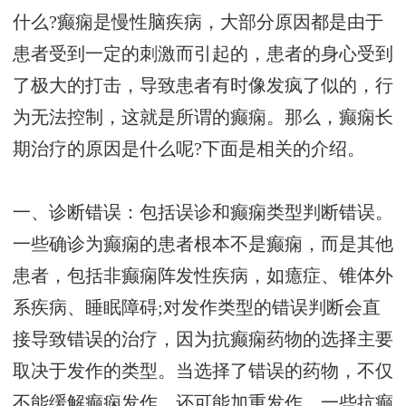
什么?癫痫是慢性脑疾病，大部分原因都是由于
患者受到一定的刺激而引起的，患者的身心受到
了极大的打击，导致患者有时像发疯了似的，行
为无法控制，这就是所谓的癫痫。那么，癫痫长
期治疗的原因是什么呢?下面是相关的介绍。
一、诊断错误：包括误诊和癫痫类型判断错误。
一些确诊为癫痫的患者根本不是癫痫，而是其他
患者，包括非癫痫阵发性疾病，如癔症、锥体外
系疾病、睡眠障碍;对发作类型的错误判断会直
接导致错误的治疗，因为抗癫痫药物的选择主要
取决于发作的类型。当选择了错误的药物，不仅
不能缓解癫痫发作，还可能加重发作。一些抗癫