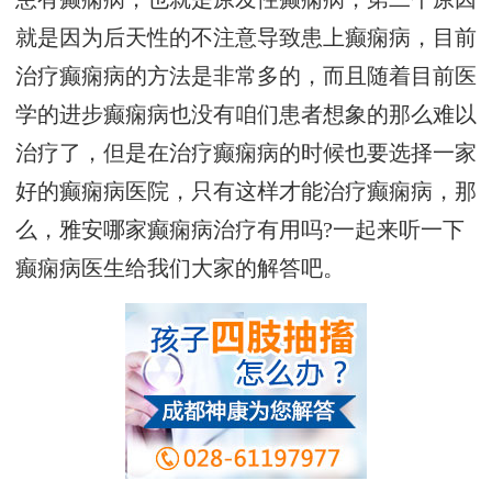
就是因为后天性的不注意导致患上癫痫病，目前
治疗癫痫病的方法是非常多的，而且随着目前医
学的进步癫痫病也没有咱们患者想象的那么难以
治疗了，但是在治疗癫痫病的时候也要选择一家
好的癫痫病医院，只有这样才能治疗癫痫病，那
么，雅安哪家癫痫病治疗有用吗?一起来听一下
癫痫病医生给我们大家的解答吧。