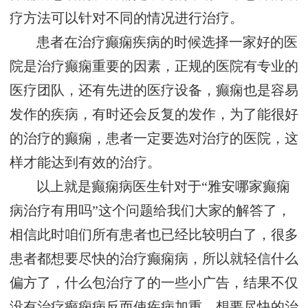
疗方法可以针对不同的情况进行治疗。
患者在治疗癫痫疾病的时候选择一家好的医
院是治疗癫痫重要的因素，正规的医院有专业的
医疗团队，还有先进的医疗设备，癫痫也是容易
发作的疾病，有时还会反复的发作，为了能很好
的治疗的癫痫，患者一定要选对治疗的医院，这
样才能达到有效的治疗。
以上就是癫痫病医生针对于“雅安哪家癫痫
病治疗有用吗”这个问题给我们大家的解答了，
相信此时咱们所有患者也已经比较明白了，很多
患者都想要尽快的治疗癫痫病，所以就轻信什么
偏方了，什么包治疗了的一些小广告，结果不仅
没有治疗癫痫病反而使疾病加重，想要尽快的治