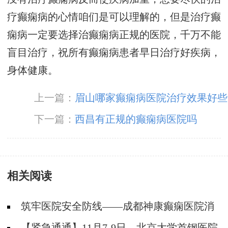
疗癫痫病的心情咱们是可以理解的，但是治疗癫
痫病一定要选择治癫痫病正规的医院，千万不能
盲目治疗，祝所有癫痫病患者早日治疗好疾病，
身体健康。
上一篇：
眉山哪家癫痫病医院治疗效果好些
下一篇：
西昌有正规的癫痫病医院吗
相关阅读
筑牢医院安全防线——成都神康癫痫医院消
防安全培训纪实
【紧急通通】11月7-9日，北京大学首钢医院