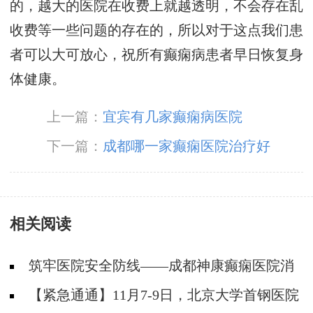
的，越大的医院在收费上就越透明，不会存在乱
收费等一些问题的存在的，所以对于这点我们患
者可以大可放心，祝所有癫痫病患者早日恢复身
体健康。
上一篇：
宜宾有几家癫痫病医院
下一篇：
成都哪一家癫痫医院治疗好
相关阅读
筑牢医院安全防线——成都神康癫痫医院消
防安全培训纪实
【紧急通通】11月7-9日，北京大学首钢医院