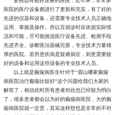
要挑选有较好设备的医院：近年来，非常多
医院的医疗设备都进行了更新和充实，有了好的
先进的仪器和设备，还需要专业技术人员正确地
运用、掌握及操作。所以言就诊时应依据实际情
况和可能，尽可能挑选医疗设备先进、检测手段
先进齐全。诊断医治器械完善，专业技术力量雄
厚的医院。若所患疾病是疑难病症，则更需要较
好的设备和运用这些设备的专业技术人员。
以上就是癫痫病医生针对于“眉山哪家癫痫
病医院治疗癫痫比较好”这个问题给我们大家的
解答了，相信此时所有患者对此也已经较为明白
了，很多患者都会以为好的癫痫病医院，大的癫
痫病医院就一定贵，其实这样想也是非常的不对