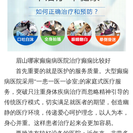
眉山哪家癫痫病医院治疗癫痫比较好
首先重要的就是医护的服务质量。大型癫痫
病医院采用"一患一医一诊室;的家庭式医疗服
务，突破只注重身体疾病治疗而忽略精神引导的
传统医疗模式，切实满足就医者的期望，创造幽
静的医疗环境，传递爱心呵护理念，以人为本，
身心并重。这样患者治疗起来会更加容易。