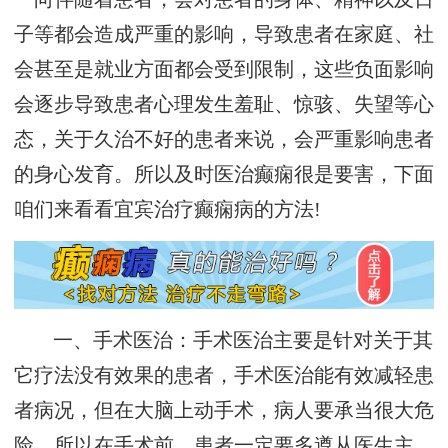
子等都会造成严重的影响，导致患者在家庭、社
会甚至是就业方面都会受到限制，这些负面影响
会逐步导致患者心理发生羞耻、惊骇、失望等心
态，关于久治不好的患者来说，会严重影响患者
的身心发育。所以及时医治癫痫很是要害，下面
咱们来看看宜宾治疗癫痫病的方法!
一、手术医治：手术医治主要是针对关于其
它疗法没有效果的患者，手术医治能有效减轻患
者病况，但在大脑上动手术，病人要承当很大危
险，所以在手术前，患者一定要多遵从医生主