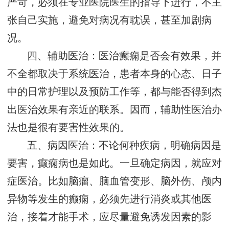
严苛，必须在专业医院医生的指导下进行，不主
张自己实施，避免对病况有耽误，甚至加剧病
况。
四、辅助医治：医治癫痫是否会有效果，并
不全都取决于系统医治，患者本身的心态、日子
中的日常护理以及预防工作等，都与能否得到杰
出医治效果有亲近的联系。因而，辅助性医治办
法也是很有要害性效果的。
五、病因医治：不论何种疾病，明确病因是
要害，癫痫病也是如此。一旦确定病因，就应对
症医治。比如脑瘤、脑血管变形、脑外伤、颅内
异物等发生的癫痫，必须先进行消炎或其他医
治，接着才能手术，应尽量避免诱发因素的影