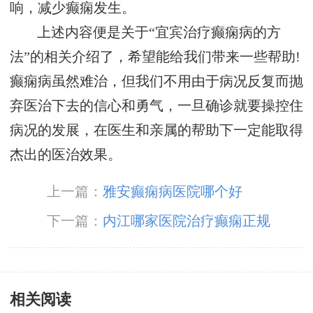
响，减少癫痫发生。
上述内容便是关于“宜宾治疗癫痫病的方
法”的相关介绍了，希望能给我们带来一些帮助!
癫痫病虽然难治，但我们不用由于病况反复而抛
弃医治下去的信心和勇气，一旦确诊就要操控住
病况的发展，在医生和亲属的帮助下一定能取得
杰出的医治效果。
上一篇：
雅安癫痫病医院哪个好
下一篇：
内江哪家医院治疗癫痫正规
相关阅读