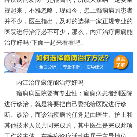
视起来，不雅忽略，现如今，患上癫痫病的患者
并不少，医生指出，及时的选择一家正规专业的
医院进行治疗必不可少，那么，内江治疗癫痫能
治疗好吗?下面一起来看看吧。
内江治疗癫痫能治疗好吗
癫痫病医院要有专业性：癫痫病患者到医院
进行诊治，就是将要把自己委托给医院进行诊
断、诊治，而诊治疾病的任务是由医生、护士和
其他技术人员共同完成的，其中医生是完成此项
工作的主体，在疾病诊疗活动中居于主导地位。