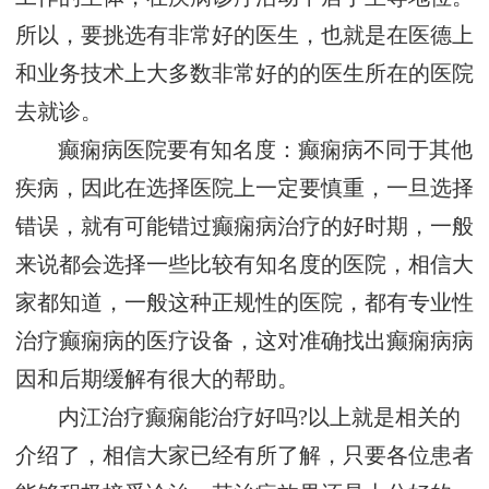
所以，要挑选有非常好的医生，也就是在医德上
和业务技术上大多数非常好的的医生所在的医院
去就诊。
癫痫病医院要有知名度：癫痫病不同于其他
疾病，因此在选择医院上一定要慎重，一旦选择
错误，就有可能错过癫痫病治疗的好时期，一般
来说都会选择一些比较有知名度的医院，相信大
家都知道，一般这种正规性的医院，都有专业性
治疗癫痫病的医疗设备，这对准确找出癫痫病病
因和后期缓解有很大的帮助。
内江治疗癫痫能治疗好吗?以上就是相关的
介绍了，相信大家已经有所了解，只要各位患者