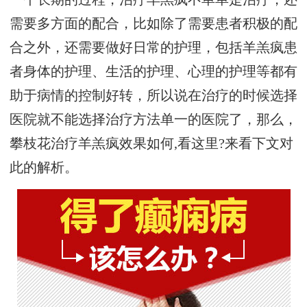
需要多方面的配合，比如除了需要患者积极的配
合之外，还需要做好日常的护理，包括羊羔疯患
者身体的护理、生活的护理、心理的护理等都有
助于病情的控制好转，所以说在治疗的时候选择
医院就不能选择治疗方法单一的医院了，那么，
攀枝花治疗羊羔疯效果如何,看这里?来看下文对
此的解析。