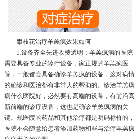
攀枝花治疗羊羔疯效果如何
1.设备齐全先进收费透明：羊羔疯病的医院
需要具备专业的诊疗设备，家正规的羊羔疯医
院，一般都会具备确诊羊羔疯的设备，这对病情
的确诊和医治都有非常大的帮助的。诊治羊羔疯
病什么医院好，必然要有高端的设备，有前沿高
新前端的诊疗设备，这也是确诊羊羔疯病的关
键。规医院的药品和其他治疗都是明码标价的，
医院不会随意给患者添加药物和些与治疗羊羔疯