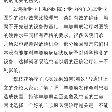
病病无关的检测。
2.选择专业正规的医院：专业的羊羔疯专业
医院的治疗效果比较理想，谈到有效的确诊，就
离不开先进的设备做基础，羊羔疯病治疗对医院
的硬件水平同样有严格的要求。很多医院门诊，
之所以容易贻误诊治机会，部分原因就是它们根
本没有能够对羊羔疯病症状疾病予以科学检测的
设备，这样就容易给患者以后的正确治疗带来不
利影响。
攀枝花治疗羊羔疯效果如何?看这里?通过上
文的介绍大家都了解了吧，羊羔疯发作会对患者
造成伤害，持续羊羔疯甚至会危及患者的生命，
因此选择一个好的羊羔疯医院治疗是关键，不能