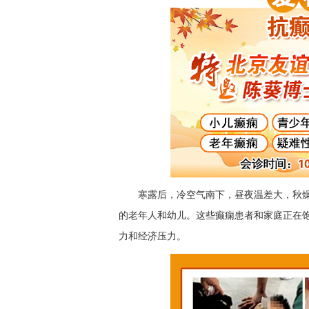
寒露后，冷空气南下，昼夜温差大，秋
的老年人和幼儿。这些癫痫患者和家庭正在
力和经济压力。