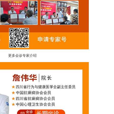
更多会诊专家介绍