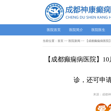
医院首页
医院简介
医院医生
当前位置：
首页
>>
医院新闻
>> 【成都癫痫病医院
【成都癫痫病医院】10
诊，还可申请
来源：成都神