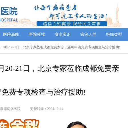
医院新闻
医院环境
癫痫常识
癫痫人群
癫痫类型
】10月20-21日，北京专家莅临成都免费亲诊，还可申请免费专项检查与治疗援助!
月20-21日，北京专家莅临成都免费亲
免费专项检查与治疗援助!
康癫痫病医院
更新时间：2024-10-14