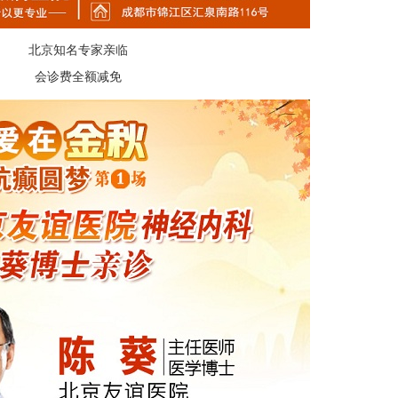
北京知名专家亲临
会诊费全额减免