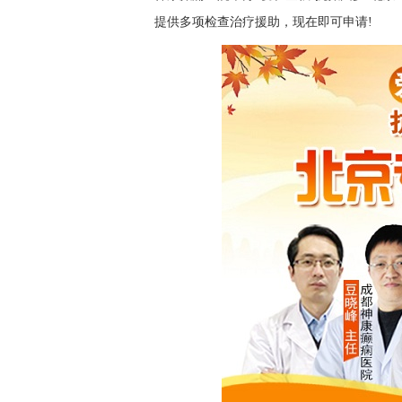
提供多项检查治疗援助，现在即可申请!