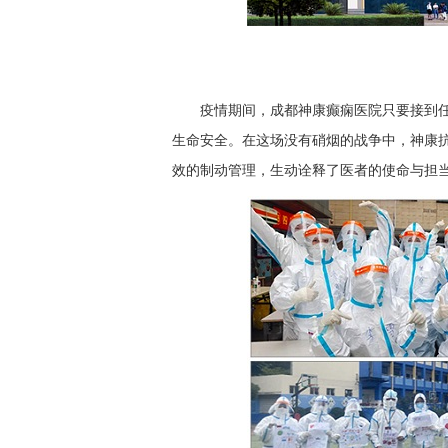
疫情期间，成都神康癫痫医院只要接到
生命安全。在这场没有硝烟的战争中，神康
效的制动管理，生动诠释了医者的使命与担