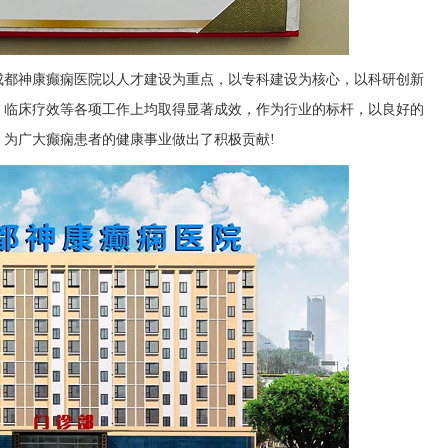
成都神康癫痫医院以人才建设为重点，以专科建设为核心，以科研创新
、临床疗效等各项工作上均取得显著成效，作为行业的标杆，以良好的
为广大癫痫患者的健康事业做出了积极贡献!