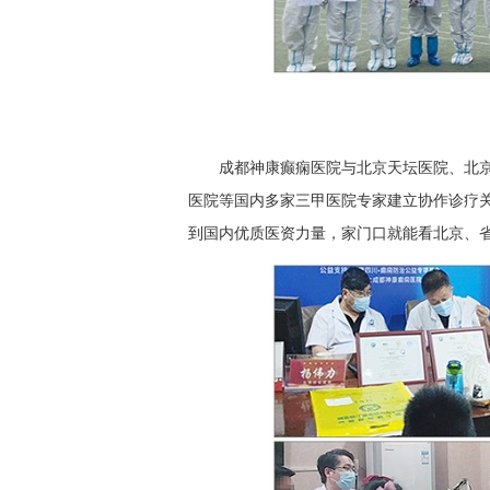
成都神康癫痫医院与北京天坛医院、北
医院等国内多家三甲医院专家建立协作诊疗
到国内优质医资力量，家门口就能看北京、