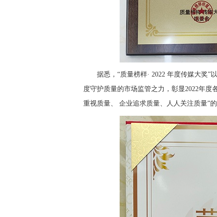
据悉，“质量榜样· 2022 年度传媒大
度守护质量的市场监管之力，彰显2022年
重视质量、 企业追求质量、人人关注质量”