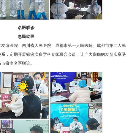
名医联诊
惠民助民
京友谊医院、四川省人民医院、成都市第一人民医院、成都市第二人民
关系，定期开展癫痫病多学科专家联合会诊，让广大癫痫病友切实享受
省市癫痫名医联诊。