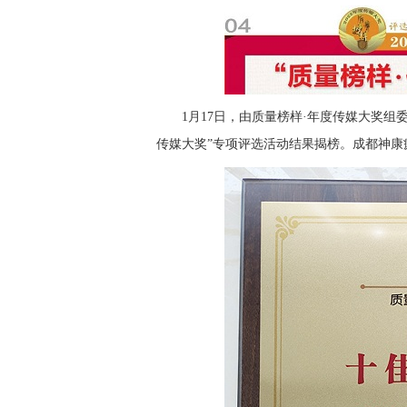
1月17日，由质量榜样·年度传媒大奖组
传媒大奖”专项评选活动结果揭榜。成都神康