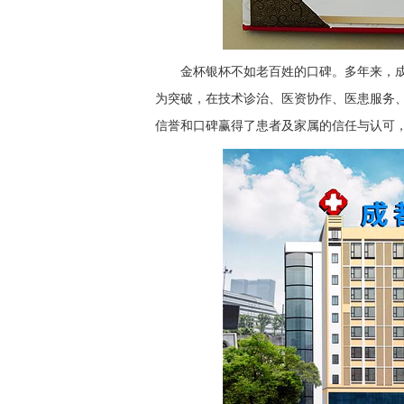
金杯银杯不如老百姓的口碑。多年来，
为突破，在技术诊治、医资协作、医患服务
信誉和口碑赢得了患者及家属的信任与认可，