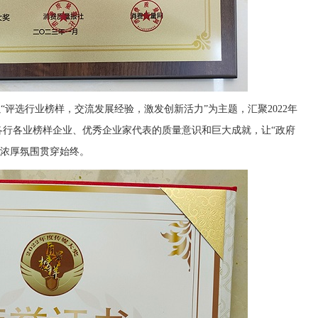
奖”以“评选行业榜样，交流发展经验，激发创新活力”为主题，汇聚2022年
度各行各业榜样企业、优秀企业家代表的质量意识和巨大成就，让“政府
的浓厚氛围贯穿始终。