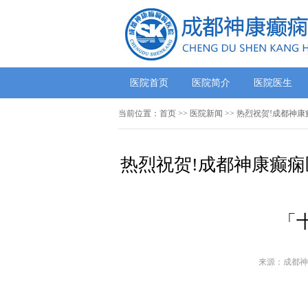
医院首页
医院简介
医院医生
当前位置：
首页
>>
医院新闻
>> 热烈祝贺!成都神
热烈祝贺!成都神康癫痫
「
来源：成都神