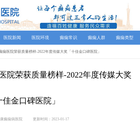
医院新闻
医院环境
癫痫常识
癫痫人群
癫痫类型
康癫痫医院荣获质量榜样-2022年度传媒大奖「十佳金口碑医院」
医院荣获质量榜样-2022年度传媒大奖
十佳金口碑医院」
康癫痫病医院
更新时间：2023-01-17