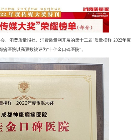
委会、消费质量报社、消费质量网开展的第十二届“质量榜样·2022年度
癫痫医院以高票数被评为“十佳金口碑医院”。