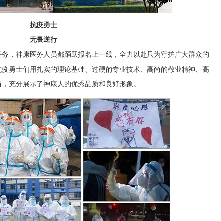
抗疫勇士
无畏逆行
任务，神康医务人员都踊跃报名上一线，全力以赴只为守护广大群众的
抗疫勇士们用扎实的理论基础、过硬的专业技术、高尚的敬业精神、高
当，充分展示了神康人的优秀品质和良好形象。