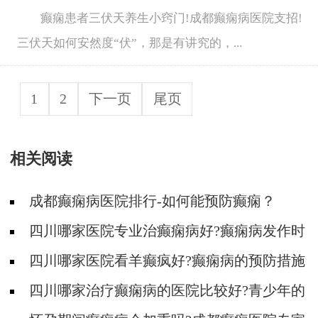
癫痫患者三伏天养生小窍门!成都癫痫病医院支招!
三伏天如何安然度“伏”，那是有讲究的，...
1
2
下一页
尾页
相关阅读
成都癫痫病医院排行-如何能预防癫痫？
四川哪家医院专业治癫痫病好?癫痫病发作时
要注意什么?
四川哪家医院看羊癫疯好?癫痫病的预防措施
有哪些?
四川哪家治疗癫痫病的医院比较好?青少年的