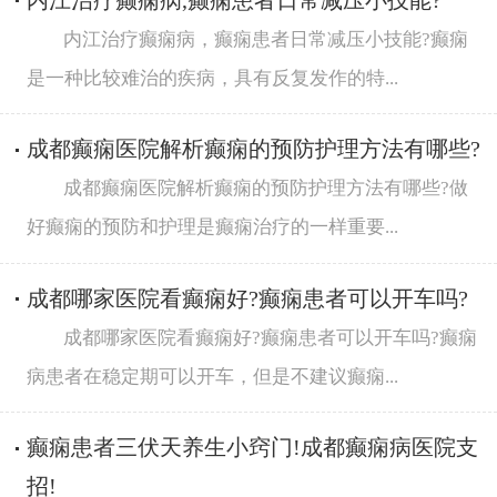
内江治疗癫痫病,癫痫患者日常减压小技能?
内江治疗癫痫病，癫痫患者日常减压小技能?癫痫
是一种比较难治的疾病，具有反复发作的特...
成都癫痫医院解析癫痫的预防护理方法有哪些?
成都癫痫医院解析癫痫的预防护理方法有哪些?做
好癫痫的预防和护理是癫痫治疗的一样重要...
成都哪家医院看癫痫好?癫痫患者可以开车吗?
成都哪家医院看癫痫好?癫痫患者可以开车吗?癫痫
病患者在稳定期可以开车，但是不建议癫痫...
癫痫患者三伏天养生小窍门!成都癫痫病医院支
招!