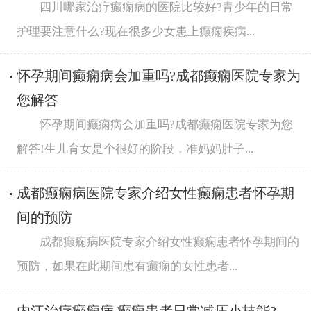
四川哪家治疗癫痫病的医院比较好?青少年的日常
护理要注意什么?现在很多少女患上癫痫疾病...
怀孕期间癫痫病会加重吗?成都癫痫医院专家为
您解答
怀孕期间癫痫病会加重吗?成都癫痫医院专家为您
解答!生儿育女是个很好的阶段，准妈妈肚子...
成都癫痫病医院专家介绍女性癫痫患者怀孕期
间的预防
成都癫痫病医院专家介绍女性癫痫患者怀孕期间的
预防，如果在此期间患有癫痫的女性患者...