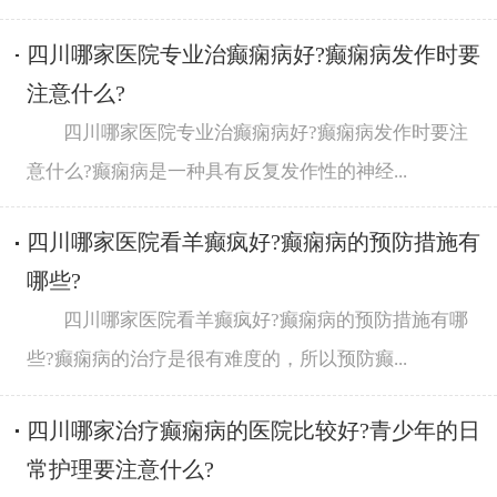
四川哪家医院专业治癫痫病好?癫痫病发作时要
注意什么?
四川哪家医院专业治癫痫病好?癫痫病发作时要注
意什么?癫痫病是一种具有反复发作性的神经...
四川哪家医院看羊癫疯好?癫痫病的预防措施有
哪些?
四川哪家医院看羊癫疯好?癫痫病的预防措施有哪
些?癫痫病的治疗是很有难度的，所以预防癫...
四川哪家治疗癫痫病的医院比较好?青少年的日
常护理要注意什么?