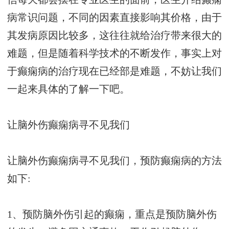
病常识问题，不同的因素直接影响其价格，由于
其发病原因比较多，这往往就给治疗带来很大的
难题，但是随着科学技术的不断发作，事实上对
于癫痫病的治疗现在已经部是难题，不妨让我们
一起来具体的了解一下吧。
让脑外伤癫痫病寻不见我们
让脑外伤癫痫病寻不见我们，预防癫痫病的方法
如下:
1、预防脑外伤引起的癫痫，重点是预防脑外伤