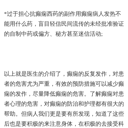
*过于担心抗癫痫西药的副作用癫痫病人发热不
能用什么药，盲目轻信民间流传的未经批准验证
的自制中药或偏方、秘方甚至迷信活动;
以上就是医生的介绍了，癫痫的反复发作，对患
者的危害尤为严重，有效的预防措施可以减少癫
痫的发作，尽量降低癫痫的危害。了解癫痫对患
者心理的危害，对癫痫的防治和护理都有很大的
帮助。但病人我们更是要有所发现，知道了这些
后也是要积极的来注意身体，在积极的去接受科