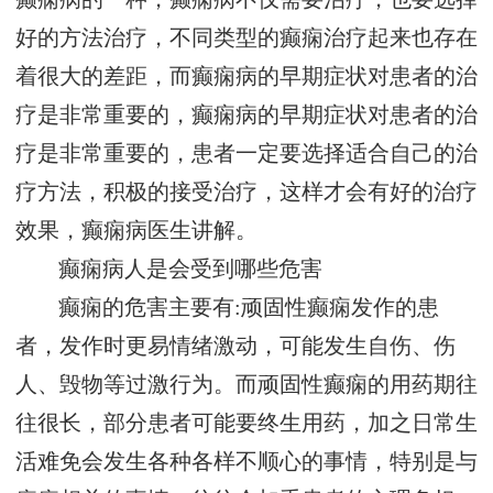
好的方法治疗，不同类型的癫痫治疗起来也存在
着很大的差距，而癫痫病的早期症状对患者的治
疗是非常重要的，癫痫病的早期症状对患者的治
疗是非常重要的，患者一定要选择适合自己的治
疗方法，积极的接受治疗，这样才会有好的治疗
效果，癫痫病医生讲解。
癫痫病人是会受到哪些危害
癫痫的危害主要有:顽固性癫痫发作的患
者，发作时更易情绪激动，可能发生自伤、伤
人、毁物等过激行为。而顽固性癫痫的用药期往
往很长，部分患者可能要终生用药，加之日常生
活难免会发生各种各样不顺心的事情，特别是与