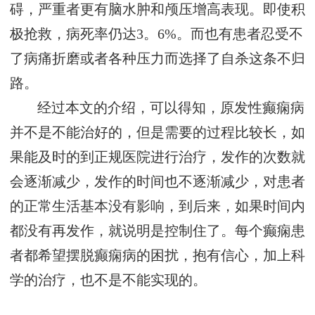
碍，严重者更有脑水肿和颅压增高表现。即使积
极抢救，病死率仍达3。6%。而也有患者忍受不
了病痛折磨或者各种压力而选择了自杀这条不归
路。
经过本文的介绍，可以得知，原发性癫痫病
并不是不能治好的，但是需要的过程比较长，如
果能及时的到正规医院进行治疗，发作的次数就
会逐渐减少，发作的时间也不逐渐减少，对患者
的正常生活基本没有影响，到后来，如果时间内
都没有再发作，就说明是控制住了。每个癫痫患
者都希望摆脱癫痫病的困扰，抱有信心，加上科
学的治疗，也不是不能实现的。