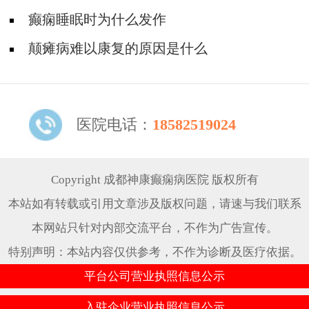
癫痫睡眠时为什么发作
颠瘫病难以康复的原因是什么
医院电话：
18582519024
Copyright 成都神康癫痫病医院 版权所有
本站如有转载或引用文章涉及版权问题，请速与我们联系
本网站只针对内部交流平台，不作为广告宣传。
特别声明：本站内容仅供参考，不作为诊断及医疗依据。
平台公司营业执照信息公示
入驻企业营业执照信息公示