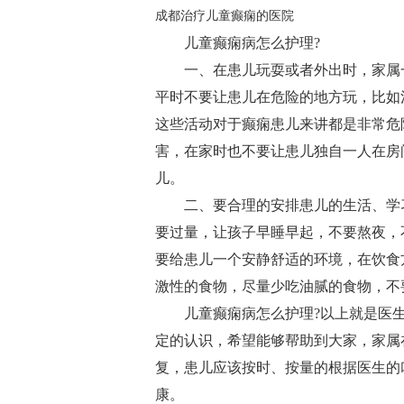
成都治疗儿童癫痫的医院
儿童癫痫病怎么护理?
一、在患儿玩耍或者外出时，家属
平时不要让患儿在危险的地方玩，比如
这些活动对于癫痫患儿来讲都是非常危
害，在家时也不要让患儿独自一人在房
儿。
二、要合理的安排患儿的生活、学
要过量，让孩子早睡早起，不要熬夜，
要给患儿一个安静舒适的环境，在饮食
激性的食物，尽量少吃油腻的食物，不
儿童癫痫病怎么护理?以上就是医
定的认识，希望能够帮助到大家，家属
复，患儿应该按时、按量的根据医生的
康。