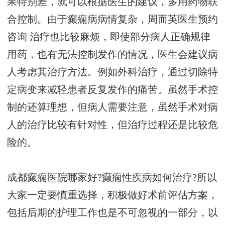
果特别差，就可以根据医生的建议，多用药物联
合控制。由于癫痫病病情复杂，
周而英医生预约
咨询
治疗也比较麻烦，即使部分病人正确规律
用药，也有无法控制发作的情况，医生会建议病
人考虑其治疗方法。例如外科治疗，通过切除特
定病变来减轻患者反复发作的痛苦。虽然手术控
制的还算理想，但病人需要注意，虽然手术对病
人的治疗比较有针对性，但治疗过程还是比较危
险的。
成都癫痫医院哪家好?癫痫性疾病如何治疗?所以
大家一定要慎重选择，积极做好术前评估方案，
包括后期的护理工作也是不可忽视的一部分，以