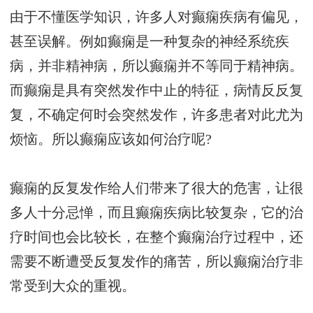
由于不懂医学知识，许多人对癫痫疾病有偏见，
甚至误解。例如癫痫是一种复杂的神经系统疾
病，并非精神病，所以癫痫并不等同于精神病。
而癫痫是具有突然发作中止的特征，病情反反复
复，不确定何时会突然发作，许多患者对此尤为
烦恼。所以癫痫应该如何治疗呢?
癫痫的反复发作给人们带来了很大的危害，让很
多人十分忌惮，而且癫痫疾病比较复杂，它的治
疗时间也会比较长，在整个癫痫治疗过程中，还
需要不断遭受反复发作的痛苦，所以癫痫治疗非
常受到大众的重视。