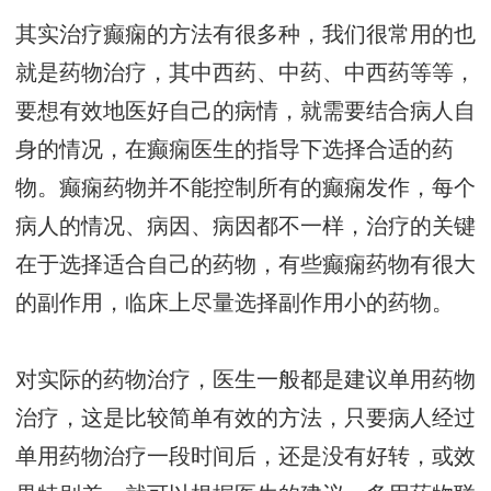
其实治疗癫痫的方法有很多种，我们很常用的也
就是药物治疗，其中西药、中药、中西药等等，
要想有效地医好自己的病情，就需要结合病人自
身的情况，在癫痫医生的指导下选择合适的药
物。癫痫药物并不能控制所有的癫痫发作，每个
病人的情况、病因、病因都不一样，治疗的关键
在于选择适合自己的药物，有些癫痫药物有很大
的副作用，临床上尽量选择副作用小的药物。
对实际的药物治疗，医生一般都是建议单用药物
治疗，这是比较简单有效的方法，只要病人经过
单用药物治疗一段时间后，还是没有好转，或效