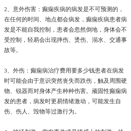
2、意外伤害：癫痫疾病的病发是不可预测的，
在任何的时间、地点都会病发，癫痫疾病患者病
发是不能自我控制，患者会忽然倒地，身体会不
受控制，轻易会出现摔伤、烫伤、溺水、交通事
故等。
3、外伤：癫痫病治疗费用要多少钱患者在病发
时可能会由于意识突然丧失而跌伤，触及周围硬
物、锐器而对身体产生种种伤害。顽固性癫痫病
发的患者，病发时更易情绪激动，可能发生自
伤、伤人、毁物等过激行为。