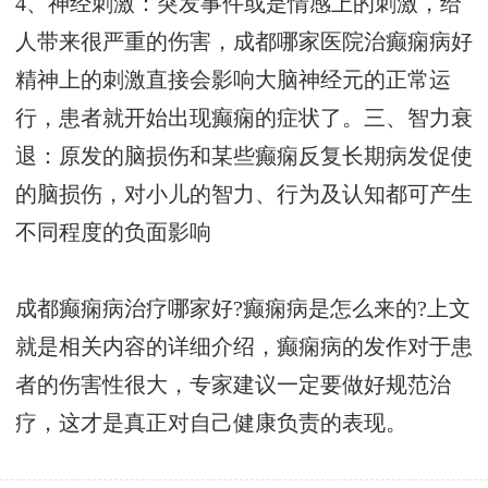
4、神经刺激：突发事件或是情感上的刺激，给
人带来很严重的伤害，
成都哪家医院治癫痫病好
精神上的刺激直接会影响大脑神经元的正常运
行，患者就开始出现癫痫的症状了。三、智力衰
退：原发的脑损伤和某些癫痫反复长期病发促使
的脑损伤，对小儿的智力、行为及认知都可产生
不同程度的负面影响
成都癫痫病治疗哪家好?癫痫病是怎么来的?上文
就是相关内容的详细介绍，癫痫病的发作对于患
者的伤害性很大，专家建议一定要做好规范治
疗，这才是真正对自己健康负责的表现。