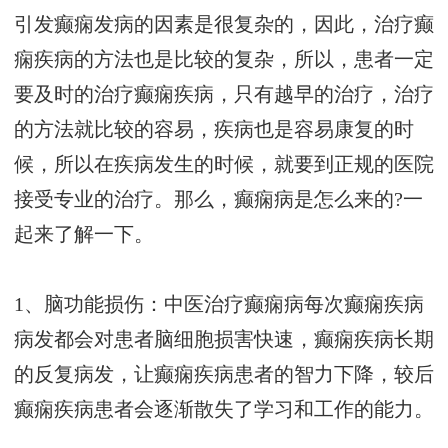
引发癫痫发病的因素是很复杂的，因此，治疗癫
痫疾病的方法也是比较的复杂，所以，患者一定
要及时的治疗癫痫疾病，只有越早的治疗，治疗
的方法就比较的容易，疾病也是容易康复的时
候，所以在疾病发生的时候，就要到正规的医院
接受专业的治疗。那么，癫痫病是怎么来的?一
起来了解一下。
1、脑功能损伤：中医治疗癫痫病每次癫痫疾病
病发都会对患者脑细胞损害快速，癫痫疾病长期
的反复病发，让癫痫疾病患者的智力下降，较后
癫痫疾病患者会逐渐散失了学习和工作的能力。