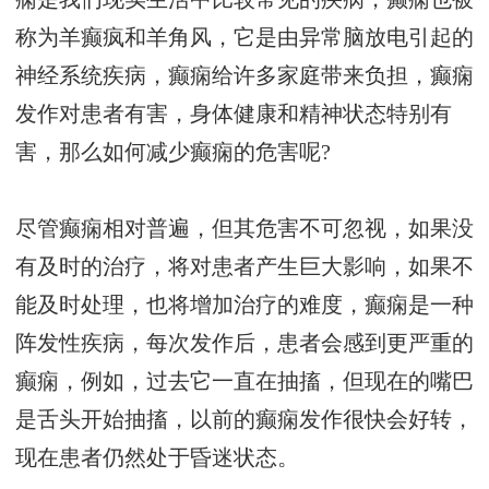
称为羊癫疯和羊角风，它是由异常脑放电引起的
神经系统疾病，癫痫给许多家庭带来负担，癫痫
发作对患者有害，身体健康和精神状态特别有
害，那么如何减少癫痫的危害呢?
尽管癫痫相对普遍，但其危害不可忽视，如果没
有及时的治疗，将对患者产生巨大影响，如果不
能及时处理，也将增加治疗的难度，癫痫是一种
阵发性疾病，每次发作后，患者会感到更严重的
癫痫，例如，过去它一直在抽搐，但现在的嘴巴
是舌头开始抽搐，以前的癫痫发作很快会好转，
现在患者仍然处于昏迷状态。