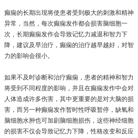
癫痫的长期出现将使患者受到极大的刺激和精神
异常，当然，每次癫痫发作都会损害脑细胞一
次，长期癫痫发作会导致记忆力减退和智力下
降，建议及早治疗，癫痫的治疗越早越好，对智
力的影响会很小。
如果不及时诊断和治疗癫痫，患者的精神和智力
将受到不同程度的影响，并且在癫痫发作中会对
人体造成许多伤害，其中更重要的是对大脑的损
害，而另一种癫痫发作暂时性呼吸暂停，缺氧和
脑细胞水肿也可加剧脑细胞损伤，这些神经细胞
的损害不仅会导致记忆力下降，性格改变和反应