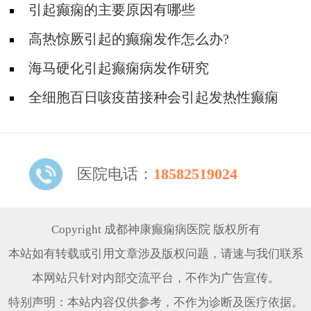
引起癫痫的主要原因有哪些
高热惊厥引起的癫痫发作怎么办?
海马硬化引起癫痫病发作研究
全细胞百日咳疫苗接种会引起发热性癫痫
医院电话：
18582519024
Copyright 成都神康癫痫病医院 版权所有
本站如有转载或引用文章涉及版权问题，请速与我们联系
本网站只针对内部交流平台，不作为广告宣传。
特别声明：本站内容仅供参考，不作为诊断及医疗依据。