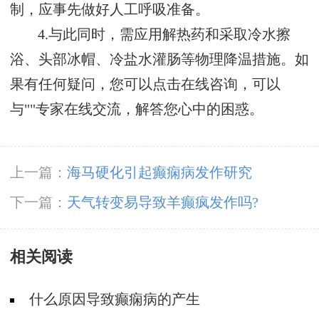
制，应事先做好人工呼吸准备。
4.与此同时，需应用解热药和采取冷水擦
浴、头部冰帽、冷盐水灌肠等物理降温措施。如
果有任何疑问，您可以点击在线咨询，可以
与""专家在线交流，解答您心中的困惑。
上一篇：
海马硬化引起癫痫病发作研究
下一篇：
天气转变易导致羊癫疯发作吗?
相关阅读
什么原因导致癫痫病的产生