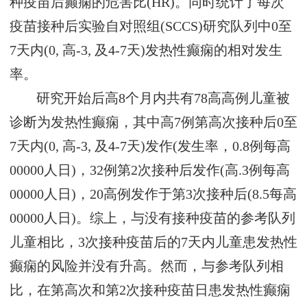
种疫苗后癫痫的危害比(HR)。同时统计了每次
疫苗接种后实验自对照组(SCCS)研究队列中0至
7天内(0, 高-3, 及4-7天)发热性癫痫的相对发生
率。
研究开始后高8个月内共有78高高例儿童被
诊断为发热性癫痫，其中高7例第高次接种后0至
7天内(0, 高-3, 及4-7天)发作(发生率，0.8例每高
00000人日)，32例第2次接种后发作(高.3例每高
00000人日)，20高例发作于第3次接种后(8.5每高
00000人日)。综上，与没有接种疫苗的参考队列
儿童相比，3次接种疫苗后的7天内儿童患发热性
癫痫的风险并没有升高。然而，与参考队列相
比，在第高次和第2次接种疫苗日患发热性癫痫