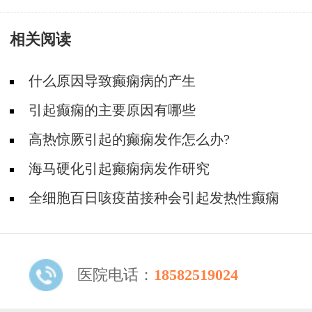
相关阅读
什么原因导致癫痫病的产生
引起癫痫的主要原因有哪些
高热惊厥引起的癫痫发作怎么办?
海马硬化引起癫痫病发作研究
全细胞百日咳疫苗接种会引起发热性癫痫
医院电话：
18582519024