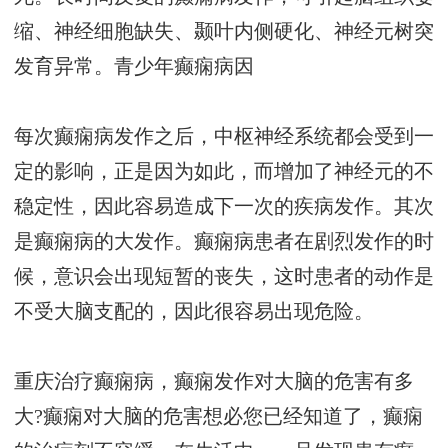
缩、神经细胞缺失、颞叶内侧硬化、神经元树突
发育异常。
青少年癫痫病因
每次癫痫病发作之后，中枢神经系统都会受到一
定的影响，正是因为如此，而增加了神经元的不
稳定性，因此容易造成下一次的疾病发作。其次
是癫痫病的大发作。癫痫病患者在剧烈发作的时
候，意识会出现短暂的丧失，这时患者的动作是
不受大脑支配的，因此很容易出现危险。
重庆治疗癫痫病，癫痫发作对大脑的危害有多
大?癫痫对大脑的危害想必您已经知道了，癫痫