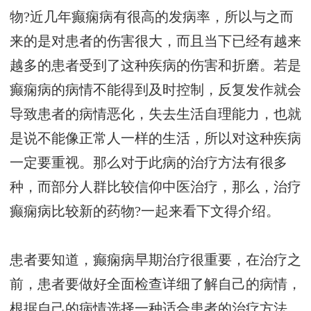
物?近几年癫痫病有很高的发病率，所以与之而
来的是对患者的伤害很大，而且当下已经有越来
越多的患者受到了这种疾病的伤害和折磨。若是
癫痫病的病情不能得到及时控制，反复发作就会
导致患者的病情恶化，失去生活自理能力，也就
是说不能像正常人一样的生活，所以对这种疾病
一定要重视。那么对于此病的治疗方法有很多
种，而部分人群比较信仰中医治疗，那么，治疗
癫痫病比较新的药物?一起来看下文得介绍。
患者要知道，癫痫病早期治疗很重要，在治疗之
前，患者要做好全面检查详细了解自己的病情，
根据自己的病情选择一种适合患者的治疗方法。