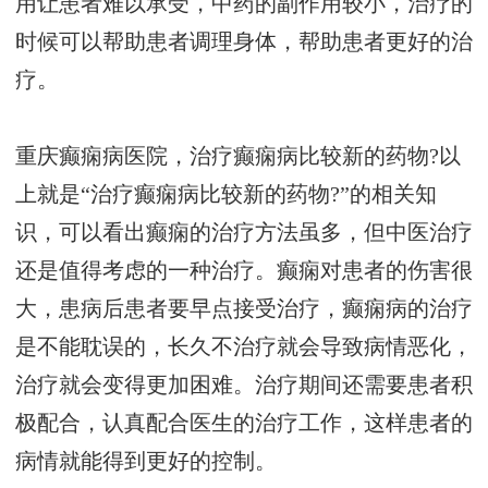
用让患者难以承受，中药的副作用较小，治疗的
时候可以帮助患者调理身体，帮助患者更好的治
疗。
重庆癫痫病医院，治疗癫痫病比较新的药物?以
上就是“治疗癫痫病比较新的药物?”的相关知
识，可以看出癫痫的治疗方法虽多，但中医治疗
还是值得考虑的一种治疗。癫痫对患者的伤害很
大，患病后患者要早点接受治疗，癫痫病的治疗
是不能耽误的，长久不治疗就会导致病情恶化，
治疗就会变得更加困难。治疗期间还需要患者积
极配合，认真配合医生的治疗工作，这样患者的
病情就能得到更好的控制。