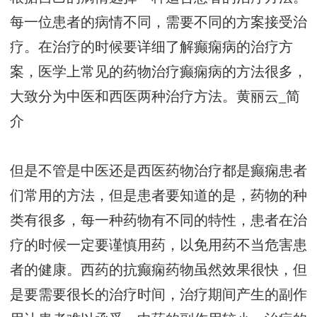
每一位患者的病情不同，需要不同的方案接受治
疗。在治疗的时候要详细了解癫痫病的治疗方
案，医学上常见的药物治疗癫痫病的方法很多，
大致分为中医和西医两种治疗方法。
黄丽云_简
介
但是不管是中医还是西医药物治疗都是癫痫患者
们常用的方法，但是患者要知道的是，药物的种
类有很多，每一种药物有不同的特性，患者在治
疗的时候一定要谨慎用药，以免用药不当危害患
者的健康。西药的抗癫痫药物虽然效果很快，但
是要需要很长的治疗时间，治疗期间产生的副作