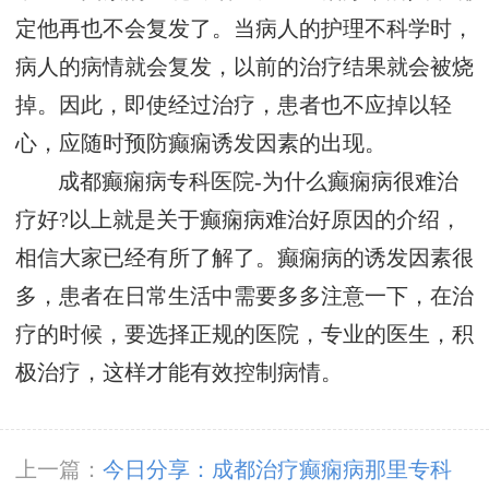
定他再也不会复发了。当病人的护理不科学时，
病人的病情就会复发，以前的治疗结果就会被烧
掉。因此，即使经过治疗，患者也不应掉以轻
心，应随时预防癫痫诱发因素的出现。
成都癫痫病专科医院-为什么癫痫病很难治
疗好?以上就是关于癫痫病难治好原因的介绍，
相信大家已经有所了解了。癫痫病的诱发因素很
多，患者在日常生活中需要多多注意一下，在治
疗的时候，要选择正规的医院，专业的医生，积
极治疗，这样才能有效控制病情。
上一篇：
今日分享：成都治疗癫痫病那里专科