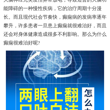
能障碍的一种慢性疾病，它的治疗周期十分漫
长。而且现代社会节奏快，癫痫病的发病率逐年
攀升，许多患者一旦患上癫痫就很难治好，而且
还会对身体健康造成很多不利影响。那么为什么
癫痫很难治好呢?