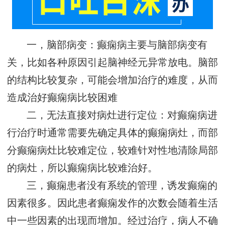
一，脑部病变：癫痫病主要与脑部病变有
关，比如各种原因引起脑神经元异常放电。脑部
的结构比较复杂，可能会增加治疗的难度，从而
造成治好癫痫病比较困难
二，无法直接对病灶进行定位：对癫痫病进
行治疗时通常需要先确定具体的癫痫病灶，而部
分癫痫病灶比较难定位，较难针对性地清除局部
的病灶，所以癫痫病比较难治好。
三，癫痫患者没有系统的管理，诱发癫痫的
因素很多。因此患者癫痫发作的次数会随着生活
中一些因素的出现而增加。经过治疗，病人不确