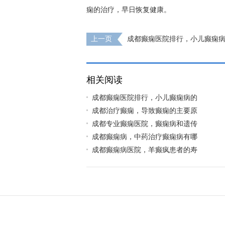
痫的治疗，早日恢复健康。
上一页
成都癫痫医院排行，小儿癫痫
因?
相关阅读
成都癫痫医院排行，小儿癫痫病的
成都治疗癫痫，导致癫痫的主要原
成都专业癫痫医院，癫痫病和遗传
成都癫痫病，中药治疗癫痫病有哪
成都癫痫病医院，羊癫疯患者的寿