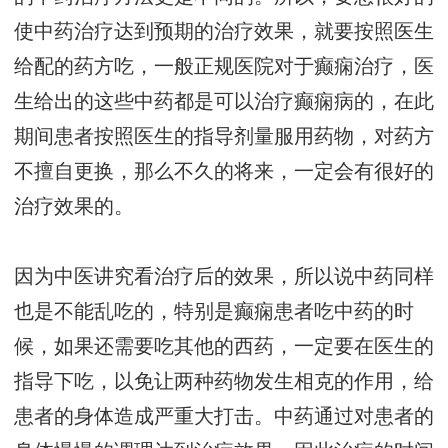
使中药治疗达到预期的治疗效果，就要按照医生
给配的药方吃，一般正规医院对于癫痫治疗，医
生给出的这些中药都是可以治疗癫痫病的，在此
期间患者按照医生的指导剂量服用药物，对药方
不擅自更换，那么不久的将来，一定会有很好的
治疗效果的。
因为中医讲究看治疗后的效果，所以说中药同样
也是不能乱吃的，特别是癫痫患者吃中药的时
候，如果还需要吃其他的西药，一定要在医生的
指导下吃，以免让两种药物发生相克的作用，给
患者的身体造成严重大打击。中药通过对患者的