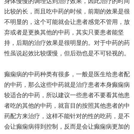
身体慢慢的调理达到治疗效果，因此治疗的时间
比较的长，而且吃中药的时候，前期的效果是很
不明显的，这个可能就会让患者感觉不管用，放
弃或者是更换其他的中药，其实只要患者能坚
持，后期的治疗效果是很明显的。对于中药的药
性虽说起效比较缓慢，但后劲也是不可轻视的。
癫痫病的中药种类有很多，一般是医生给患者配
的中药，那么这些中药就是治疗患者本身癫痫病
较适合的中药，所以建议一些患者不要看其他患
者吃的其他的中药，就盲目的按照其他患者的中
药配方来治疗，这样不能针对的性的吃药，是不
会让癫痫病得到控制，反而是会让癫痫病更加的