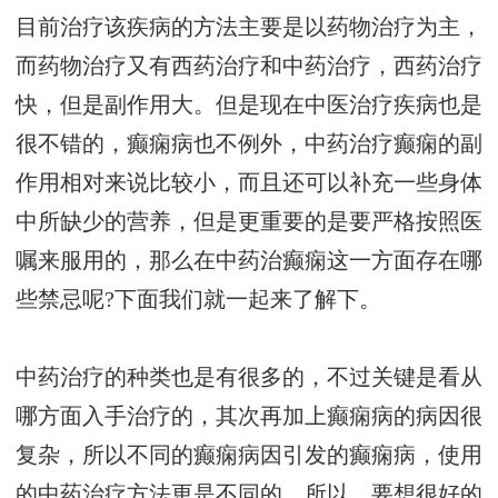
目前治疗该疾病的方法主要是以药物治疗为主，
而药物治疗又有西药治疗和中药治疗，西药治疗
快，但是副作用大。但是现在中医治疗疾病也是
很不错的，癫痫病也不例外，中药治疗癫痫的副
作用相对来说比较小，而且还可以补充一些身体
中所缺少的营养，但是更重要的是要严格按照医
嘱来服用的，那么在中药治癫痫这一方面存在哪
些禁忌呢?下面我们就一起来了解下。
中药治疗的种类也是有很多的，不过关键是看从
哪方面入手治疗的，其次再加上癫痫病的病因很
复杂，所以不同的癫痫病因引发的癫痫病，使用
的中药治疗方法更是不同的。所以，要想很好的