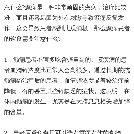
意什么?癫痫是一种非常顽固的疾病，治疗比较
难，而且还容易因为外在刺激导致癫痫反复发
作，这会导致患者感到悲观消极，那么癫痫患者
的饮食需要注意什么?
1，癫痫患者不宜多吃含锌量高的。该疾病的患
者血清锌浓度比正常人会高很多。通过长期的抗
癫痫药治疗后的患者，血清锌浓度显着较治疗前
降低，有的甚至某些锌缺乏的症状。这表明，在
体内癫痫的发生，尤其是在大脑息息相关增加锌
的含量。
2，患者应避免食用可以诱发癫痫发作的食物。