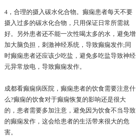
4，合理的摄入碳水化合物。癫痫患者每天不要
摄入过多的碳水化合物，只用保证日常所需就
好。另外患者还不能一次性喝太多的水，避免增
加大脑负担，刺激神经系统，导致癫痫发作;同
时癫痫患者还应该少吃盐，避免多吃盐导致神经
元异常放电，导致癫痫发作。
成都看癫痫病医院，癫痫患者的饮食需要注意什
么?癫痫的饮食对于癫痫恢复的影响还是很大
的，患者需要多加注意，避免因为饮食不当导致
的癫痫发作，这会给患者的生活带来很大的危
害。