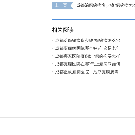
上一页
成都治癫痫病多少钱?癫痫病怎
相关阅读
成都治癫痫病多少钱?癫痫病怎么治
成都癫痫病医院哪个好?什么是老年
成都哪家医院癫痫好?癫痫病要怎样
成都癫痫医院在哪?患上癫痫病如何
成都正规癫痫医院，治疗癫痫病需