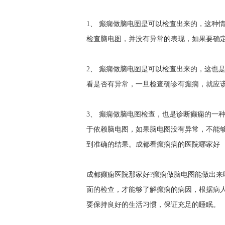
1、 癫痫做脑电图是可以检查出来的，这种
检查脑电图，并没有异常的表现，如果要确
2、 癫痫做脑电图是可以检查出来的，这也是
看是否有异常，一旦检查确诊有癫痫，就应
3、 癫痫做脑电图检查，也是诊断癫痫的一
于依赖脑电图，如果脑电图没有异常，不能
到准确的结果。
成都看癫痫病的医院哪家好
成都癫痫医院那家好?癫痫做脑电图能做出来
面的检查，才能够了解癫痫的病因，根据病
要保持良好的生活习惯，保证充足的睡眠。