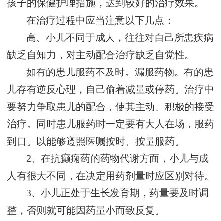
孩子的保健护理措施，达到较好的治疗效果。
在治疗过程中应当注意以下几点：
高、小儿不同于成人，往往对自己所患疾病
缺乏自知力，对主动配合治疗缺乏自觉性。
如有的患儿服药不及时。漏服药物。有的患
儿存有逆反心理，自己偷着减量或停药。治疗中
要努力争取患儿的配合，使其主动、积极的接受
治疗。同时患儿服药时一定要有大人在场，服药
到口。以能够遵照医嘱按时、按量服药。
2、在抗癫痫药的药物代谢方面，小儿与成
人有很大不同，在决定用药剂量时应区别对待。
3、小儿正处于生长发育期，药量要及时调
整，否则就可能因药量小而致反复。