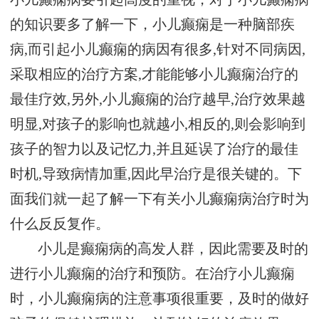
的知识要多了解一下，小儿癫痫是一种脑部疾
病,而引起小儿癫痫的病因有很多,针对不同病因,
采取相应的治疗方案,才能能够小儿癫痫治疗的
最佳疗效,另外,小儿癫痫的治疗越早,治疗效果越
明显,对孩子的影响也就越小,相反的,则会影响到
孩子的智力以及记忆力,并且延误了治疗的最佳
时机,导致病情加重,因此早治疗是很关键的。下
面我们就一起了解一下有关小儿癫痫病治疗时为
什么反反复作。
小儿是癫痫病的高发人群，因此需要及时的
进行小儿癫痫的治疗和预防。在治疗小儿癫痫
时，小儿癫痫病的注意事项很重要，及时的做好