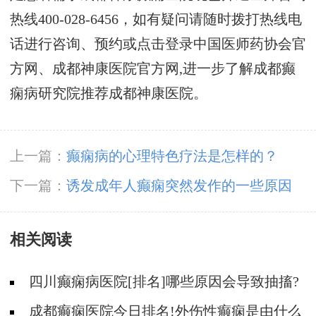
热线400-028-6456，如有疑问请随时拨打热线电
话进行咨询、预约或点击登录中国医师药协会官
方网、成都神康医院官方网,进一步了解成都癫
痫病研究院推荐成都神康医院。
上一篇：
癫痫病的心理特色疗法是怎样的？
下一篇：
诱发成年人癫痫突然发作的一些原因
相关阅读
四川癫痫病医院[排名]哪些原因会导致抽搐?
成都癫痫医院今日排名!外伤性癫痫是由什么