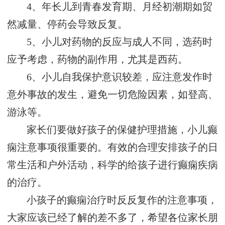
4、年长儿到青春发育期、月经初潮期如贸
然减量、停药会导致反复。
5、小儿对药物的反应与成人不同，选药时
应予考虑，药物的副作用，尤其是西药。
6、小儿自我保护意识较差，应注意发作时
意外事故的发生，避免一切危险因素，如登高、
游泳等。
家长们要做好孩子的保健护理措施，小儿癫
痫注意事项很重要的。有效的合理安排孩子的日
常生活和户外活动，科学的给孩子进行癫痫疾病
的治疗。
小孩子的癫痫治疗时反反复作的注意事项，
大家应该已经了解的差不多了，希望各位家长朋